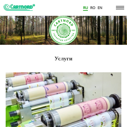
RU
RO
EN
Услуги