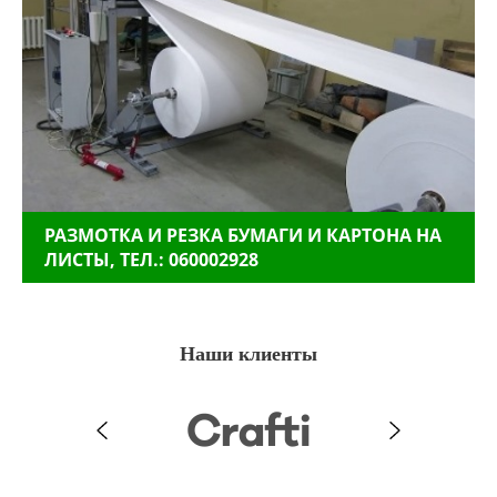
РАЗМОТКА И РЕЗКА БУМАГИ И КАРТОНА НА
ЛИСТЫ, ТЕЛ.: 060002928
Наши клиенты