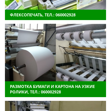
ФЛЕКСОПЕЧАТЬ, ТЕЛ.: 060002928
РАЗМОТКА БУМАГИ И КАРТОНА НА УЗКИЕ
РОЛИКИ, ТЕЛ.: 060002928